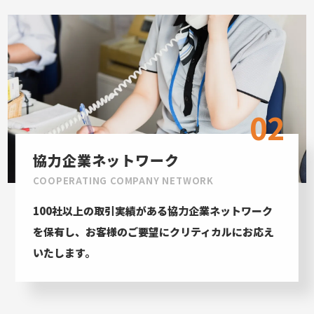
02
協力企業ネットワーク
COOPERATING COMPANY NETWORK
100社以上の取引実績がある協力企業ネットワーク
を保有し、お客様のご要望にクリティカルにお応え
いたします。