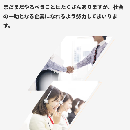
まだまだやるべきことはたくさんありますが、
社会
の一助となる企業になれるよう努力してまいりま
す。