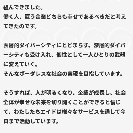
組んできました。
働く人、雇う企業どちらも幸せであるべきだと考え
てきたのです。
表層的ダイバーシティにとどまらず、深層的ダイバ
ーシティも受け入れ、
個性として一人ひとりの武器
に変えていく。
そんなボーダレスな社会の実現を目指しています。
そうすれば、人が明るくなり、企業が成長し、
社会
全体が幸せな未来を切り開くことができると信じ
て、
わたしたちエイドは様々なサービスを通して今
日まで活動しています。