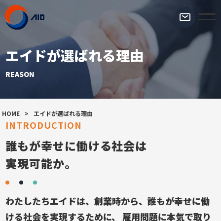
エイドが選ばれる理由
REASON
HOME
>
エイドが選ばれる理由
INTRODUCTION
誰もが幸せに働ける社会は
実現可能か。
わたしたちエイドは、創業時から、誰もが幸せに働
ける社会を実現するために、
雇用問題に本気で取り