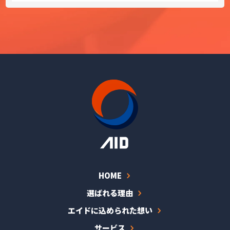
HOME
選ばれる理由
エイドに込められた想い
サービス