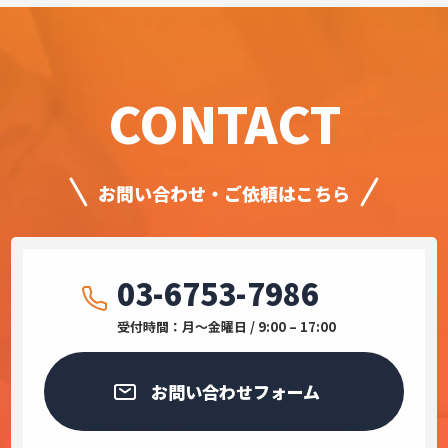
CONTACT
お問い合わせ・ご依頼はこちら
03-6753-7986
受付時間：月〜金曜日 / 9:00 – 17:00
お問い合わせフォーム