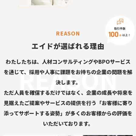
REASON
エイドが選ばれる理由
わたしたちは、人材コンサルティングやBPOサービス
を通じて、採用や人事に課題をお持ちの企業の問題を解
決します。
ただ人員を確保するだけではなく、企業の成長や将来を
見据えたご提案やサービスの提供を行う
「お客様に寄り
添ってサポートする姿勢」が多くのお客様からの評価を
いただいております。